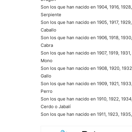
Son los que han nacido en 1904, 1916, 1928,
Serpiente
Son los que han nacido en 1905, 1917, 1929,
Caballo
Son los que han nacido en 1906, 1918, 1930,
Cabra
Son los que han nacido en 1907, 1919, 1931,
Mono
Son los que han nacido en 1908, 1920, 1932,
Gallo
Son los que han nacido en 1909, 1921, 1933,
Perro
Son los que han nacido en 1910, 1922, 1934,
Cerdo o Jabalí
Son los que han nacido en 1911, 1923, 1935,