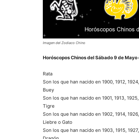
Imagen del Zodiaco Chino
Horóscopos Chinos del Sábado 9 de Mayo
Rata
Son los que han nacido en 1900, 1912, 1924,
Buey
Son los que han nacido en 1901, 1913, 1925,
Tigre
Son los que han nacido en 1902, 1914, 1926,
Liebre o Gato
Son los que han nacido en 1903, 1915, 1927,
Dragón