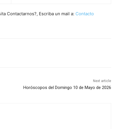
ta Contactarnos?, Escriba un mail a:
Contacto
Next article
Horóscopos del Domingo 10 de Mayo de 2026