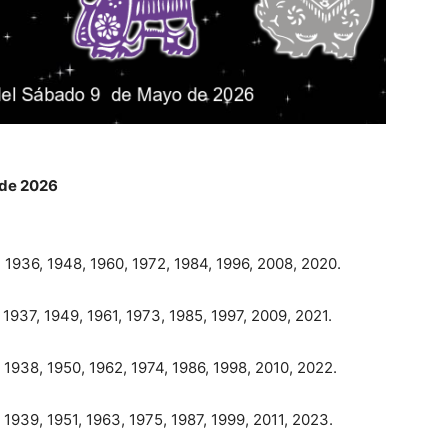
 de 2026
 1936, 1948, 1960, 1972, 1984, 1996, 2008, 2020.
 1937, 1949, 1961, 1973, 1985, 1997, 2009, 2021.
 1938, 1950, 1962, 1974, 1986, 1998, 2010, 2022.
 1939, 1951, 1963, 1975, 1987, 1999, 2011, 2023.