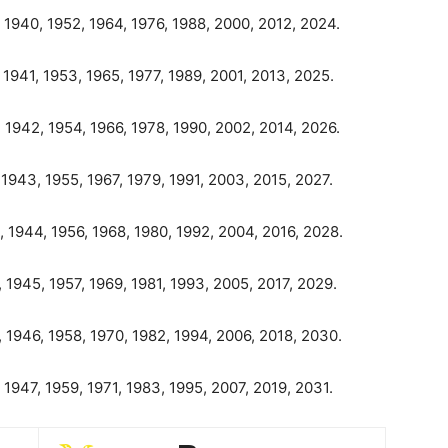
 1940, 1952, 1964, 1976, 1988, 2000, 2012, 2024.
 1941, 1953, 1965, 1977, 1989, 2001, 2013, 2025.
 1942, 1954, 1966, 1978, 1990, 2002, 2014, 2026.
 1943, 1955, 1967, 1979, 1991, 2003, 2015, 2027.
 1944, 1956, 1968, 1980, 1992, 2004, 2016, 2028.
 1945, 1957, 1969, 1981, 1993, 2005, 2017, 2029.
 1946, 1958, 1970, 1982, 1994, 2006, 2018, 2030.
 1947, 1959, 1971, 1983, 1995, 2007, 2019, 2031.