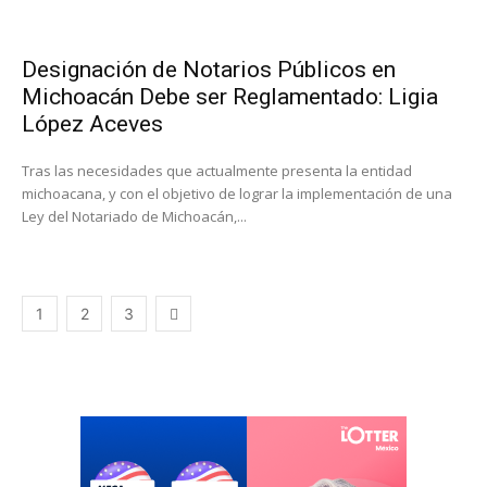
Designación de Notarios Públicos en
Michoacán Debe ser Reglamentado: Ligia
López Aceves
Tras las necesidades que actualmente presenta la entidad
michoacana, y con el objetivo de lograr la implementación de una
Ley del Notariado de Michoacán,...
1
2
3