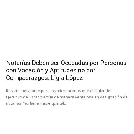
Notarías Deben ser Ocupadas por Personas
con Vocación y Aptitudes no por
Compadrazgos: Ligia López
Resulta indignante para los michoacanos que el titular del
Ejecutivo del Estado actúe de manera ventajosa en designación de
notarías, “es lamentable que tal...