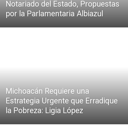
Notariado del Estado, Propuestas
por la Parlamentaria Albiazul
Michoacán Requiere una
Estrategia Urgente que Erradique
la Pobreza: Ligia López