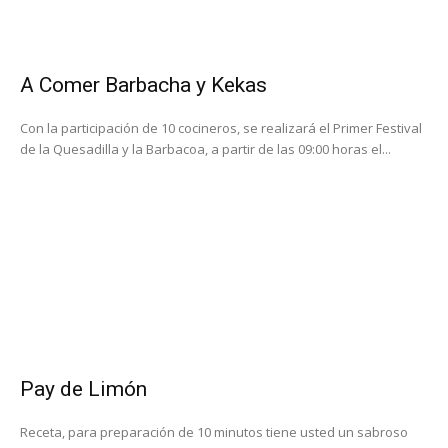
A Comer Barbacha y Kekas
Con la participación de 10 cocineros, se realizará el Primer Festival
de la Quesadilla y la Barbacoa, a partir de las 09:00 horas el...
Pay de Limón
Receta, para preparación de 10 minutos tiene usted un sabroso