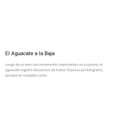
El Aguacate a la Baja
Luego de un mes con incrementos importantes en su precio, el
aguacate registró descensos de hasta 10 pesos por kilogramo,
aunque en ciudades como...