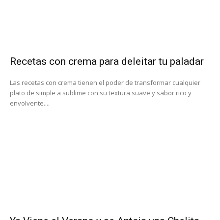
Recetas con crema para deleitar tu paladar
Las recetas con crema tienen el poder de transformar cualquier
plato de simple a sublime con su textura suave y sabor rico y
envolvente....