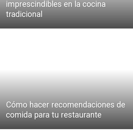
imprescindibles en la cocina
tradicional
Cómo hacer recomendaciones de
comida para tu restaurante