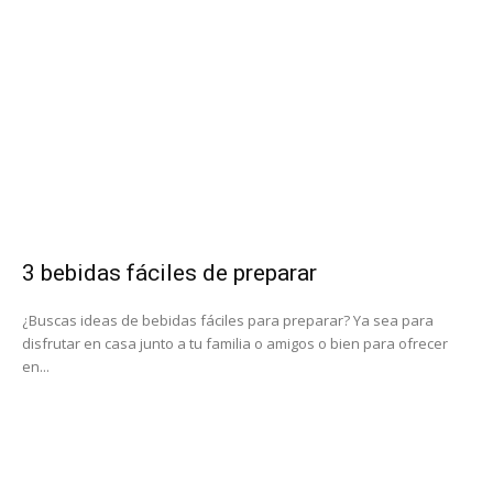
3 bebidas fáciles de preparar
¿Buscas ideas de bebidas fáciles para preparar? Ya sea para
disfrutar en casa junto a tu familia o amigos o bien para ofrecer
en...