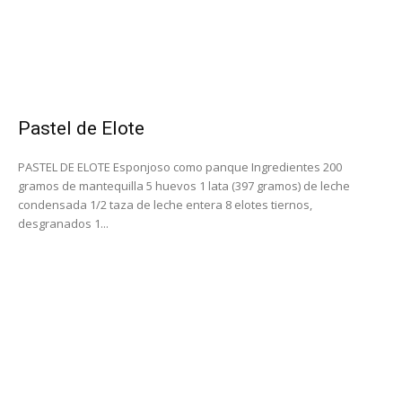
Pastel de Elote
PASTEL DE ELOTE Esponjoso como panque Ingredientes 200
gramos de mantequilla 5 huevos 1 lata (397 gramos) de leche
condensada 1/2 taza de leche entera 8 elotes tiernos,
desgranados 1...