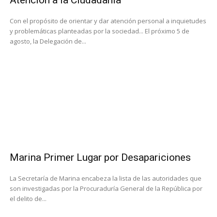
Atención a la Ciudadanía’
Con el propósito de orientar y dar atención personal a inquietudes
y problemáticas planteadas por la sociedad... El próximo 5 de
agosto, la Delegación de...
Marina Primer Lugar por Desapariciones
La Secretaría de Marina encabeza la lista de las autoridades que
son investigadas por la Procuraduría General de la República por
el delito de...