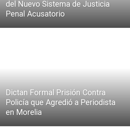
del Nuevo Sistema de Justicia
Penal Acusatorio
Dictan Formal Prisión Contra
Policía que Agredió a Periodista
en Morelia