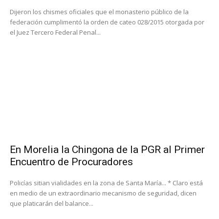
Dijeron los chismes oficiales que el monasterio público de la
federación cumplimentó la orden de cateo 028/2015 otorgada por
el Juez Tercero Federal Penal...
En Morelia la Chingona de la PGR al Primer
Encuentro de Procuradores
Policías sitian vialidades en la zona de Santa María... * Claro está
en medio de un extraordinario mecanismo de seguridad, dicen
que platicarán del balance...