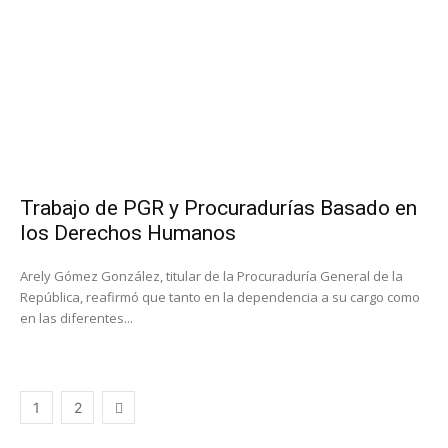
Trabajo de PGR y Procuradurías Basado en
los Derechos Humanos
Arely Gómez González, titular de la Procuraduría General de la
República, reafirmó que tanto en la dependencia a su cargo como
en las diferentes...
1
2