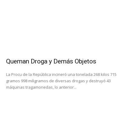
Queman Droga y Demás Objetos
La Procu de la República incineró una tonelada 268 kilos 715
gramos 998 miligramos de diversas drogas y destruyó 43
máquinas tragamonedas, lo anterior...