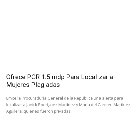
Ofrece PGR 1.5 mdp Para Localizar a
Mujeres Plagiadas
Emite la Procuraduría General de la República una alerta para
localizar a Janick Rodríguez Martínez y María del Carmen Martínez
Aguilera, quienes fueron privadas...