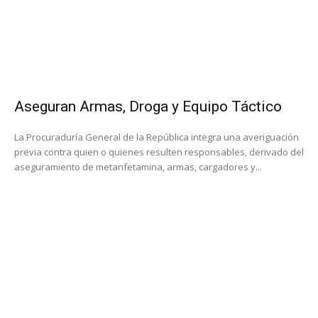
Aseguran Armas, Droga y Equipo Táctico
La Procuraduría General de la República integra una averiguación
previa contra quien o quienes resulten responsables, derivado del
aseguramiento de metanfetamina, armas, cargadores y...