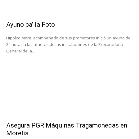
Ayuno pa’ la Foto
Hipólito Mora, acompañado de sus promotores inició un ayuno de
24 horas a las afueras de las instalaciones de la Procuraduría
General de la...
Asegura PGR Máquinas Tragamonedas en
Morelia