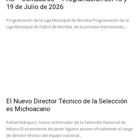
19 de Julio de 2026
Programación de la Liga Municipal de Morelia Programación de la
Liga Municipal de Fútbol de Morelia, de la jornada mencionada,...
El Nuevo Director Técnico de la Selección
es Michoacano
Rafael Márquez, nuevo entrenador de la Selección Nacional de
México El exasistente de Javier Aguirre asume oficialmente el cargo
de director técnico del equipo nacional...