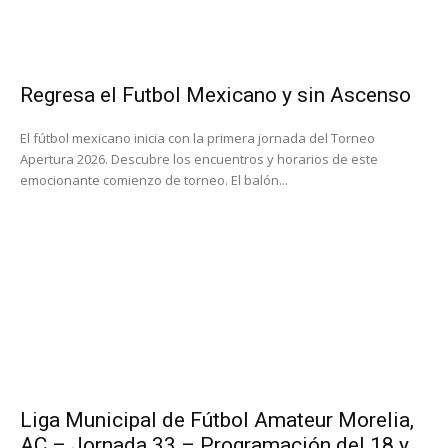
Regresa el Futbol Mexicano y sin Ascenso
El fútbol mexicano inicia con la primera jornada del Torneo
Apertura 2026. Descubre los encuentros y horarios de este
emocionante comienzo de torneo. El balón...
Liga Municipal de Fútbol Amateur Morelia,
AC – Jornada 33 – Programación del 18 y