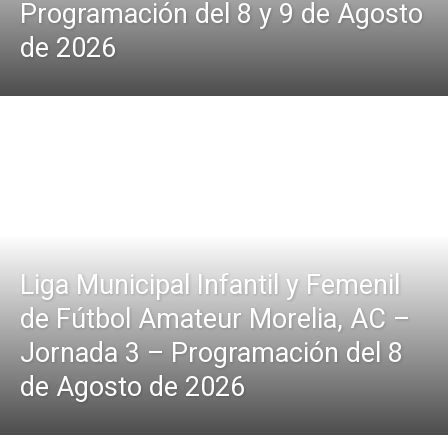
Programación del 8 y 9 de Agosto
de 2026
Liga Municipal Infantil y Femenil
de Fútbol Amateur Morelia, AC –
Jornada 3 – Programación del 8
de Agosto de 2026