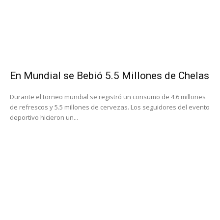
En Mundial se Bebió 5.5 Millones de Chelas
Durante el torneo mundial se registró un consumo de 4.6 millones
de refrescos y 5.5 millones de cervezas. Los seguidores del evento
deportivo hicieron un...