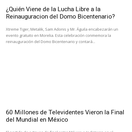
¿Quién Viene de la Lucha Libre a la
Reinauguracion del Domo Bicentenario?
Xtreme Tiger, Metalik, Sam Adonis y Mr. Águila encabezarán un
evento gratuito en Morelia. Esta celebración conmemora la
reinauguración del Domo Bicentenario y contará...
60 Millones de Televidentes Vieron la Final
del Mundial en México