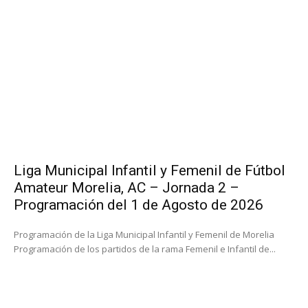
Liga Municipal Infantil y Femenil de Fútbol
Amateur Morelia, AC – Jornada 2 –
Programación del 1 de Agosto de 2026
Programación de la Liga Municipal Infantil y Femenil de Morelia
Programación de los partidos de la rama Femenil e Infantil de...