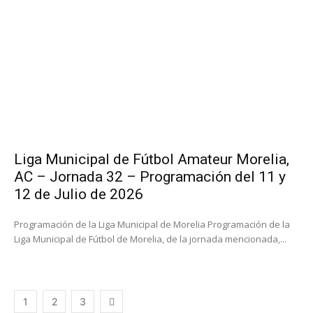
Liga Municipal de Fútbol Amateur Morelia,
AC – Jornada 32 – Programación del 11 y
12 de Julio de 2026
Programación de la Liga Municipal de Morelia Programación de la
Liga Municipal de Fútbol de Morelia, de la jornada mencionada,...
1
2
3