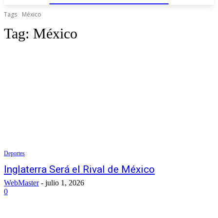
Tags
México
Tag:
México
Deportes
Inglaterra Será el Rival de México
WebMaster
-
julio 1, 2026
0