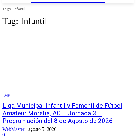
Tags
Infantil
Tag:
Infantil
LMF
Liga Municipal Infantil y Femenil de Fútbol
Amateur Morelia, AC – Jornada 3 –
Programación del 8 de Agosto de 2026
WebMaster
-
agosto 5, 2026
0