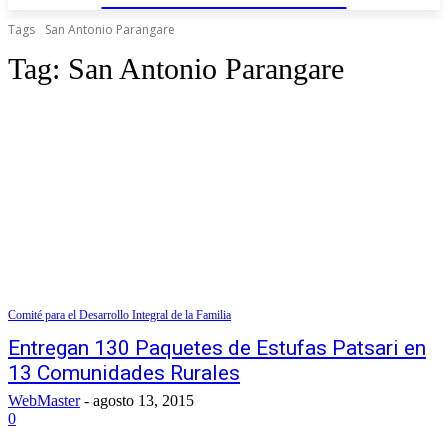
Tags
San Antonio Parangare
Tag:
San Antonio Parangare
Comité para el Desarrollo Integral de la Familia
Entregan 130 Paquetes de Estufas Patsari en
13 Comunidades Rurales
WebMaster
-
agosto 13, 2015
0