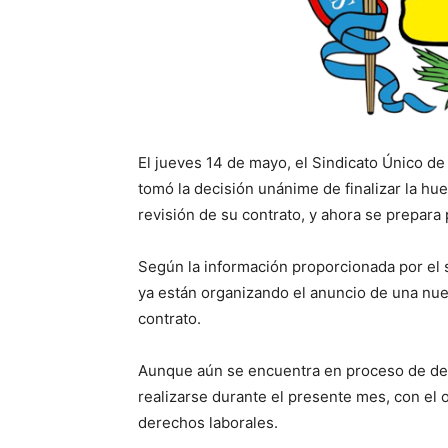
El jueves 14 de mayo, el Sindicato Único 
tomó la decisión unánime de finalizar la hu
revisión de su contrato, y ahora se prepara 
Según la información proporcionada por el 
ya están organizando el anuncio de una nue
contrato.
Aunque aún se encuentra en proceso de des
realizarse durante el presente mes, con el 
derechos laborales.