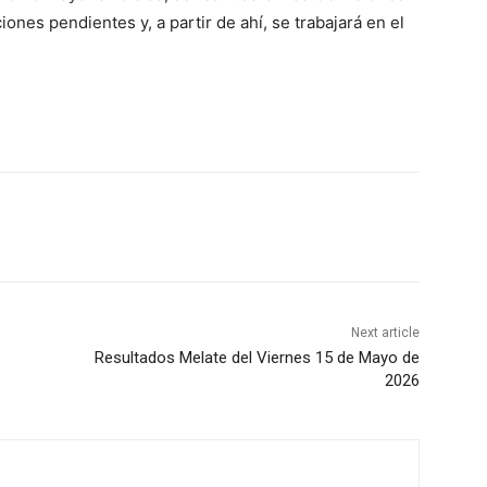
nes pendientes y, a partir de ahí, se trabajará en el
Next article
Resultados Melate del Viernes 15 de Mayo de
2026