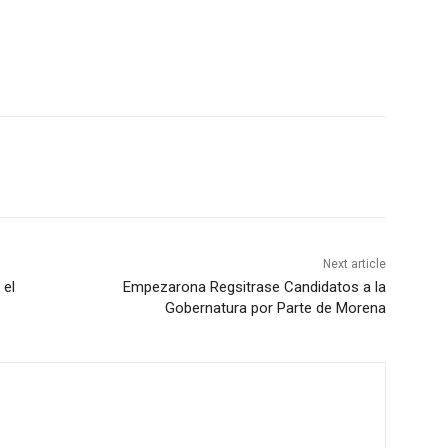
Next article
 el
Empezarona Regsitrase Candidatos a la
Gobernatura por Parte de Morena