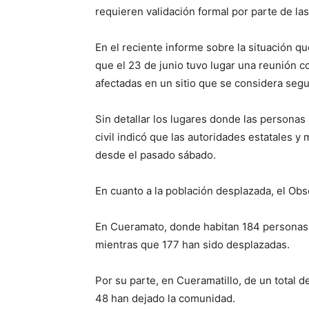
requieren validación formal por parte de l
En el reciente informe sobre la situación q
que el 23 de junio tuvo lugar una reunión 
afectadas en un sitio que se considera segu
Sin detallar los lugares donde las personas
civil indicó que las autoridades estatales 
desde el pasado sábado.
En cuanto a la población desplazada, el Obs
En Cueramato, donde habitan 184 personas 
mientras que 177 han sido desplazadas.
Por su parte, en Cueramatillo, de un total 
48 han dejado la comunidad.