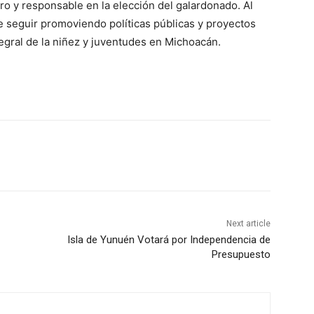
aro y responsable en la elección del galardonado. Al
 seguir promoviendo políticas públicas y proyectos
tegral de la niñez y juventudes en Michoacán.
Next article
Isla de Yunuén Votará por Independencia de
Presupuesto