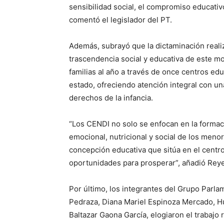
sensibilidad social, el compromiso educativ
comentó el legislador del PT.
Además, subrayó que la dictaminación reali
trascendencia social y educativa de este mo
familias al año a través de once centros edu
estado, ofreciendo atención integral con un
derechos de la infancia.
“Los CENDI no solo se enfocan en la formac
emocional, nutricional y social de los meno
concepción educativa que sitúa en el centro
oportunidades para prosperar”, añadió Rey
Por último, los integrantes del Grupo Parla
Pedraza, Diana Mariel Espinoza Mercado, 
Baltazar Gaona García, elogiaron el trabajo