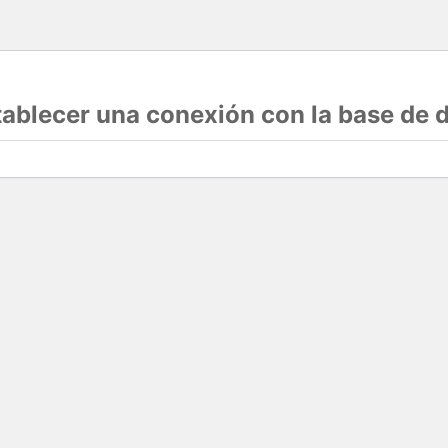
stablecer una conexión con la base de 