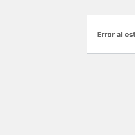
Error al e